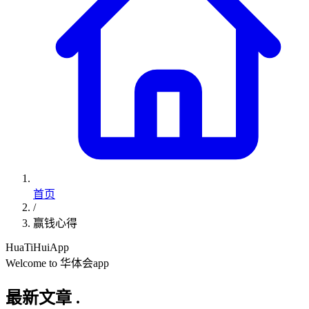
首页
/
赢钱心得
HuaTiHuiApp
Welcome to 华体会app
最新文章
.