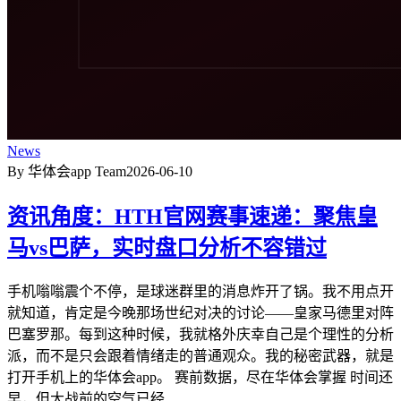
News
By 华体会app Team
2026-06-10
资讯角度：HTH官网赛事速递：聚焦皇
马vs巴萨，实时盘口分析不容错过
手机嗡嗡震个不停，是球迷群里的消息炸开了锅。我不用点开
就知道，肯定是今晚那场世纪对决的讨论——皇家马德里对阵
巴塞罗那。每到这种时候，我就格外庆幸自己是个理性的分析
派，而不是只会跟着情绪走的普通观众。我的秘密武器，就是
打开手机上的华体会app。 赛前数据，尽在华体会掌握 时间还
早，但大战前的空气已经