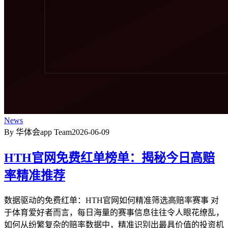
News
By 华体会app Team
2026-06-09
HTH官网免费红单榜单：揭秘今日高赔
率精准推荐
数据驱动的免费红单：HTH官网如何精准筛选高赔率赛事 对
于体育爱好者而言，每日海量的赛事信息往往令人眼花缭乱，
如何从纷繁复杂的赔率数据中，精准识别出最具价值的投资机