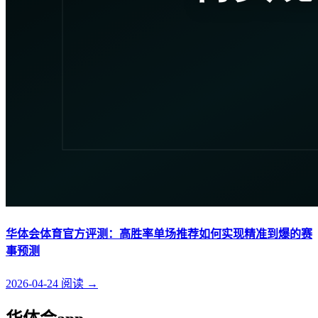
华体会体育官方评测：高胜率单场推荐如何实现精准到爆的赛
事预测
2026-04-24
阅读
→