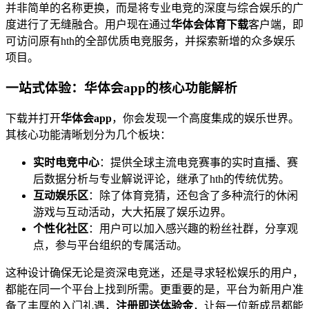
并非简单的名称更换，而是将专业电竞的深度与综合娱乐的广
度进行了无缝融合。用户现在通过
华体会体育下载
客户端，即
可访问原有hth的全部优质电竞服务，并探索新增的众多娱乐
项目。
一站式体验：华体会app的核心功能解析
下载并打开
华体会app
，你会发现一个高度集成的娱乐世界。
其核心功能清晰划分为几个板块：
实时电竞中心
：提供全球主流电竞赛事的实时直播、赛
后数据分析与专业解说评论，继承了hth的传统优势。
互动娱乐区
：除了体育竞猜，还包含了多种流行的休闲
游戏与互动活动，大大拓展了娱乐边界。
个性化社区
：用户可以加入感兴趣的粉丝社群，分享观
点，参与平台组织的专属活动。
这种设计确保无论是资深电竞迷，还是寻求轻松娱乐的用户，
都能在同一个平台上找到所需。更重要的是，平台为新用户准
备了丰厚的入门礼遇，
注册即送体验金
，让每一位新成员都能