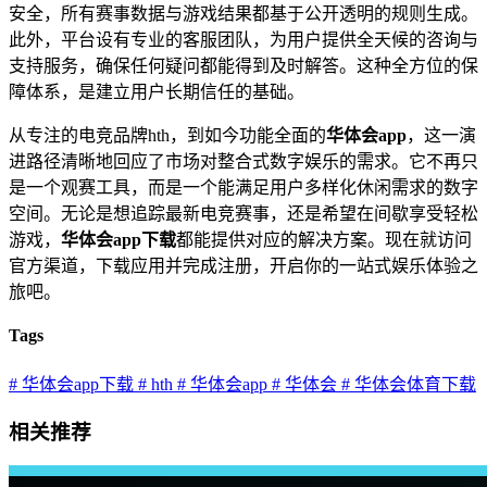
安全，所有赛事数据与游戏结果都基于公开透明的规则生成。
此外，平台设有专业的客服团队，为用户提供全天候的咨询与
支持服务，确保任何疑问都能得到及时解答。这种全方位的保
障体系，是建立用户长期信任的基础。
从专注的电竞品牌hth，到如今功能全面的
华体会app
，这一演
进路径清晰地回应了市场对整合式数字娱乐的需求。它不再只
是一个观赛工具，而是一个能满足用户多样化休闲需求的数字
空间。无论是想追踪最新电竞赛事，还是希望在间歇享受轻松
游戏，
华体会app下载
都能提供对应的解决方案。现在就访问
官方渠道，下载应用并完成注册，开启你的一站式娱乐体验之
旅吧。
Tags
# 华体会app下载
# hth
# 华体会app
# 华体会
# 华体会体育下载
相关推荐