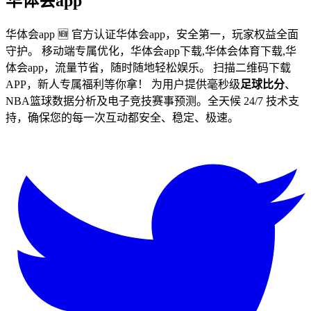
华体会app
华体会app 🆕 官方认证华体会app，安全第一，玩家权益全面
守护。 移动端专属优化，华体会app下载,华体会体育下载,华
体会app，流量节省，随时随地轻松娱乐。 扫描二维码下载
APP，新人专属福利等你拿！ 为用户提供毫秒级
足球比分
、
NBA篮球数据分析及电子竞技赛事预测。全天候 24/7 技术支
持，确保您的每一次互动都安全、稳定、极速。