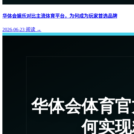
华体会娱乐对比主流体育平台，为何成为玩家首选品牌
2026-06-23
阅读
→