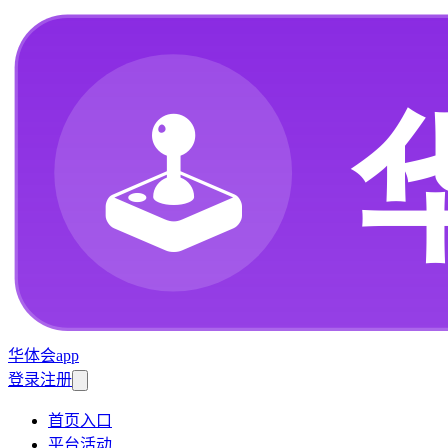
华体会app
登录
注册
首页入口
平台活动