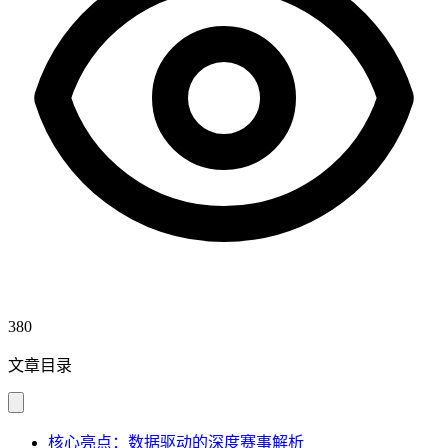
380
文章目录
核心亮点：数据驱动的深度赛事解析