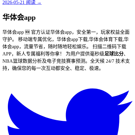
2026-05-21
阅读
→
华体会app
华体会app 🆕 官方认证华体会app，安全第一，玩家权益全面
守护。 移动端专属优化，华体会app下载,华体会体育下载,华
体会app，流量节省，随时随地轻松娱乐。 扫描二维码下载
APP，新人专属福利等你拿！ 为用户提供毫秒级
足球比分
、
NBA篮球数据分析及电子竞技赛事预测。全天候 24/7 技术支
持，确保您的每一次互动都安全、稳定、极速。