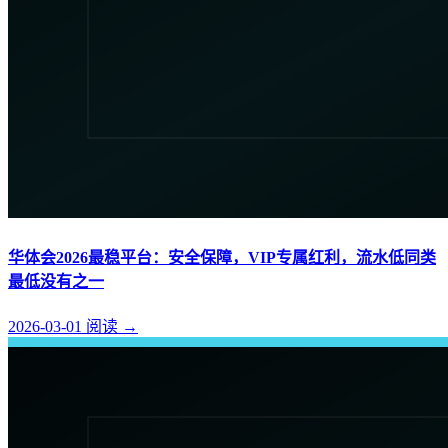
华体会2026最稳平台：安全保障，VIP专属红利，流水低同类
最低没有之一
2026-03-01
阅读
→