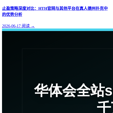
止盈策略深度对比：HTH官网与其他平台在真人德州扑克中
的优势分析
2026-06-17
阅读
→