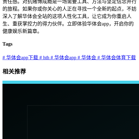
责任感。对抗赌博成瘾是一场需要工具、方法与坚定信念并行
的旅程。如果你或你关心的人正在寻找一个全新的起点，不妨
深入了解华体会全站的这项人性化工具，让它成为你重启人
生、重获掌控力的得力伙伴。立即体验华体会app，开启你的
健康娱乐新篇章。
Tags
# 华体会app下载
# hth
# 华体会app
# 华体会
# 华体会体育下载
相关推荐