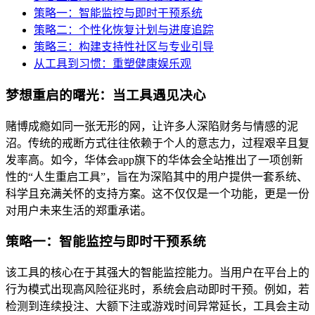
策略一：智能监控与即时干预系统
策略二：个性化恢复计划与进度追踪
策略三：构建支持性社区与专业引导
从工具到习惯：重塑健康娱乐观
梦想重启的曙光：当工具遇见决心
赌博成瘾如同一张无形的网，让许多人深陷财务与情感的泥
沼。传统的戒断方式往往依赖于个人的意志力，过程艰辛且复
发率高。如今，华体会app旗下的华体会全站推出了一项创新
性的“人生重启工具”，旨在为深陷其中的用户提供一套系统、
科学且充满关怀的支持方案。这不仅仅是一个功能，更是一份
对用户未来生活的郑重承诺。
策略一：智能监控与即时干预系统
该工具的核心在于其强大的智能监控能力。当用户在平台上的
行为模式出现高风险征兆时，系统会启动即时干预。例如，若
检测到连续投注、大额下注或游戏时间异常延长，工具会主动