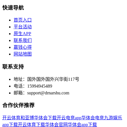
快速导航
首页入口
平台活动
原生APP
联系我们
赢钱心得
网站地图
联系支持
地址：国外国外国外兴华街117号
电话：15994945489
邮箱：
support@drnarshu.com
合作伙伴推荐
开云体育和亚博
华体会下载
开云电竞app
华体会电竞
九游娱乐
app下载
开云体育下载
华体会官网
华体会app下载