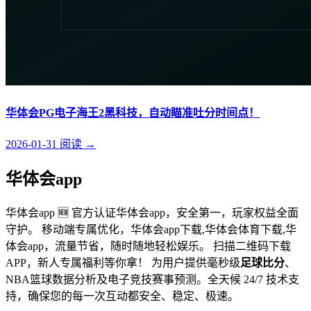
华体会PG电子海王2黑科技，自动瞄准吐分时间点！
2026-01-31
阅读
→
华体会app
华体会app 🆕 官方认证华体会app，安全第一，玩家权益全面
守护。 移动端专属优化，华体会app下载,华体会体育下载,华
体会app，流量节省，随时随地轻松娱乐。 扫描二维码下载
APP，新人专属福利等你拿！ 为用户提供毫秒级
足球比分
、
NBA篮球数据分析及电子竞技赛事预测。全天候 24/7 技术支
持，确保您的每一次互动都安全、稳定、极速。