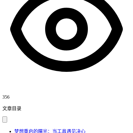
356
文章目录
梦想重启的曙光：当工具遇见决心